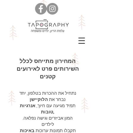
המחירון מתייחס לכלל
השירותים פרט לאירועים
קטנים
נתחיל את ההכרות בטלפון, יחד
נבחר את
הלוקיישן
תמיד מגיעה עם חיוך,
אנרגיות
טובות,
.המון אביזרים וגישה נפלאה
תקבלו תמונות ערוכות
באיכות